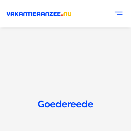
Goedereede