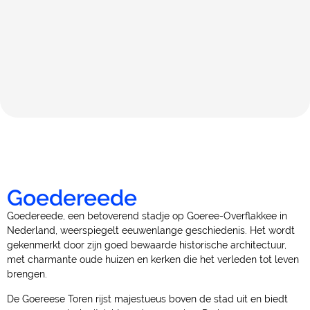
Goedereede
Goedereede, een betoverend stadje op Goeree-Overflakkee in
Nederland, weerspiegelt eeuwenlange geschiedenis. Het wordt
gekenmerkt door zijn goed bewaarde historische architectuur,
met charmante oude huizen en kerken die het verleden tot leven
brengen.
De Goereese Toren rijst majestueus boven de stad uit en biedt