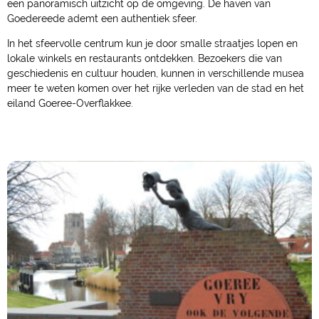
een panoramisch uitzicht op de omgeving. De haven van
Goedereede ademt een authentiek sfeer.
In het sfeervolle centrum kun je door smalle straatjes lopen en
lokale winkels en restaurants ontdekken. Bezoekers die van
geschiedenis en cultuur houden, kunnen in verschillende musea
meer te weten komen over het rijke verleden van de stad en het
eiland Goeree-Overflakkee.